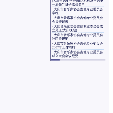
(大庆市吉他学会)组织机构及当选第
一届领导班子成员名单
·
大庆市音乐家协会吉他专业委员会
章程
·
大庆市音乐家协会吉他专业委员会
会员登记表
·
大庆音乐家协会吉他专业委员会成
立见证(大庆晚报)
·
大庆市音乐家协会吉他专业委员会
社团登记证
·
大庆市音乐家协会吉他专业委员会
2007年工作总结
·
大庆市音乐家协会吉他专业委员会
成立大会会议纪要