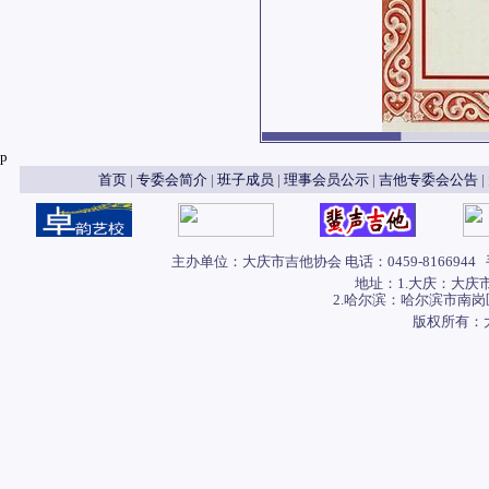
p
首页
|
专委会简介
|
班子成员
|
理事会员公示
|
吉他专委会公告
|
主办单位：大庆市吉他协会 电话：0459-8166944 手
地址：1.大庆：大庆
2.哈尔滨：哈尔滨市南岗
版权所有：