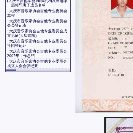
(大庆市吉他学会)组织机构及当选第
一届领导班子成员名单
·
大庆市音乐家协会吉他专业委员会
章程
·
大庆市音乐家协会吉他专业委员会
会员登记表
·
大庆音乐家协会吉他专业委员会成
立见证(大庆晚报)
·
大庆市音乐家协会吉他专业委员会
社团登记证
·
大庆市音乐家协会吉他专业委员会
2007年工作总结
·
大庆市音乐家协会吉他专业委员会
成立大会会议纪要