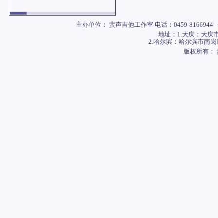
主办单位： 蜚声吉他工作室 电话：0459-8166944 
地址：1.大庆：大庆
2.哈尔滨：哈尔滨市南岗
版权所有：